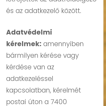
és az adatkezelő között.
Adatvédelmi
kérelmek:
amennyiben
bármilyen kérése vagy
kérdése van az
adatkezeléssel
kapcsolatban, kérelmét
postai úton a 7400