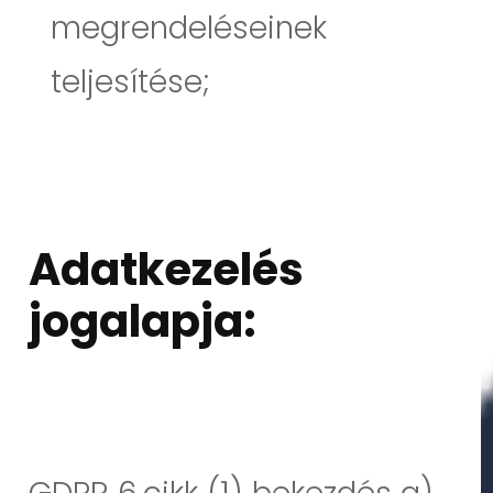
megrendeléseinek
teljesítése;
Adatkezelés
jogalapja: