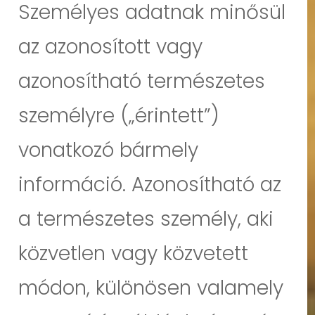
Személyes adatnak minősül
az azonosított vagy
azonosítható természetes
személyre („érintett”)
vonatkozó bármely
információ. Azonosítható az
a természetes személy, aki
közvetlen vagy közvetett
módon, különösen valamely