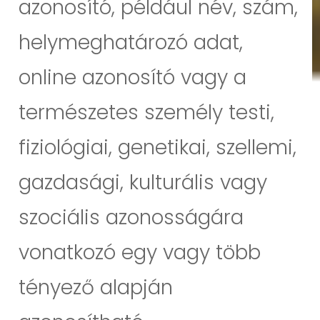
azonosító, például név, szám,
helymeghatározó adat,
online azonosító vagy a
természetes személy testi,
fiziológiai, genetikai, szellemi,
gazdasági, kulturális vagy
szociális azonosságára
vonatkozó egy vagy több
tényező alapján