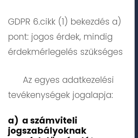
GDPR 6.cikk (1) bekezdés a)
pont: jogos érdek, mindig
érdekmérlegelés szükséges
Az egyes adatkezelési
tevékenységek jogalapja:
a) a számviteli
jogszabályoknak