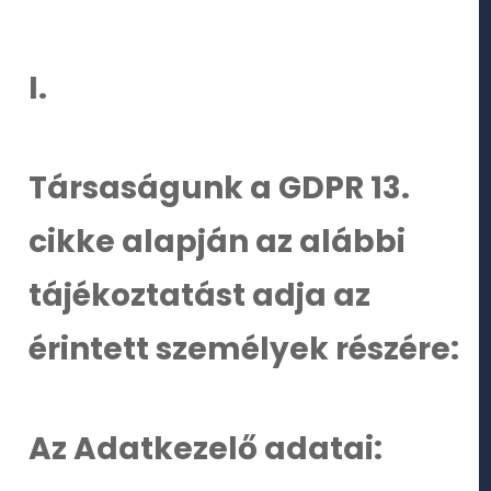
I.
Társaságunk a GDPR 13.
cikke alapján az alábbi
tájékoztatást adja az
érintett személyek részére:
Az Adatkezelő adatai: