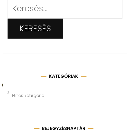
Keresés:
KATEGÓRIÁK
Nincs kategória
BEJEGYZÉSNAPTÁR