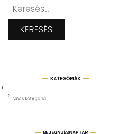
Keresés:
KATEGÓRIÁK
Nincs kategória
BEJEGYZÉSNAPTÁR